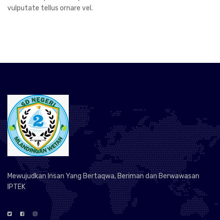
vulputate tellus ornare vel.
Mewujudkan Insan Yang Bertaqwa, Beriman dan Berwawasan
IPTEK