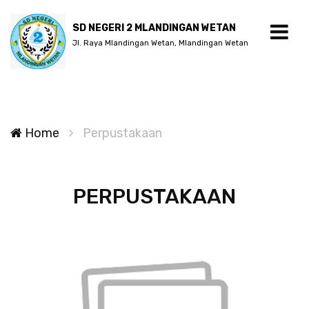
SD NEGERI 2 MLANDINGAN WETAN
Jl. Raya Mlandingan Wetan, Mlandingan Wetan
Home
Perpustakaan
PERPUSTAKAAN